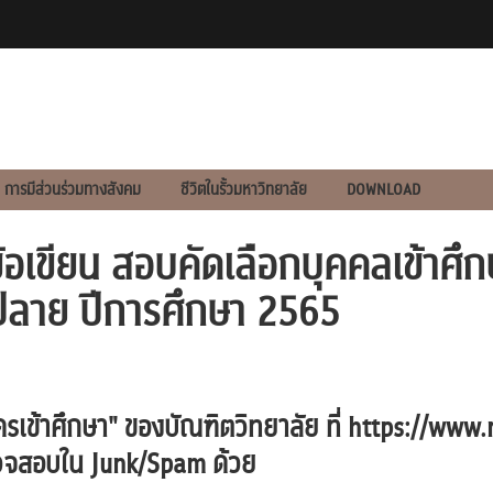
การมีส่วนร่วมทางสังคม
ชีวิตในรั้วมหาวิทยาลัย
DOWNLOAD
อบข้อเขียน สอบคัดเลือกบุคคลเข้า
ลาย ปีการศึกษา 2565
เข้าศึกษา" ของบัณฑิตวิทยาลัย ที่
https://www.
้ตรวจสอบใน Junk/Spam ด้วย