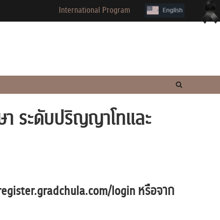
International Program
ศึกษา ระดับปริญญาโทและ
register.gradchula.com/login
หรือจาก