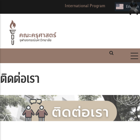
International Program
ติดต่อเรา